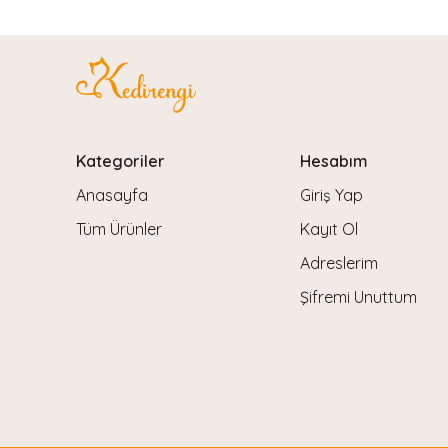
Kategoriler
Hesabım
Anasayfa
Giriş Yap
Tüm Ürünler
Kayıt Ol
Adreslerim
Şifremi Unuttum