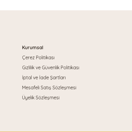
Kurumsal
Çerez Politikası
Gizlilik ve Güvenlik Politikası
İptal ve İade Şartları
Mesafeli Satış Sözleşmesi
Üyelik Sözleşmesi