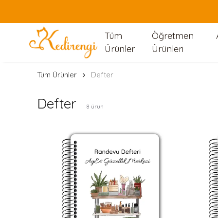
Tüm
Öğretmen
Ürünler
Ürünleri
Tüm Ürünler
Defter
Defter
8
ürün