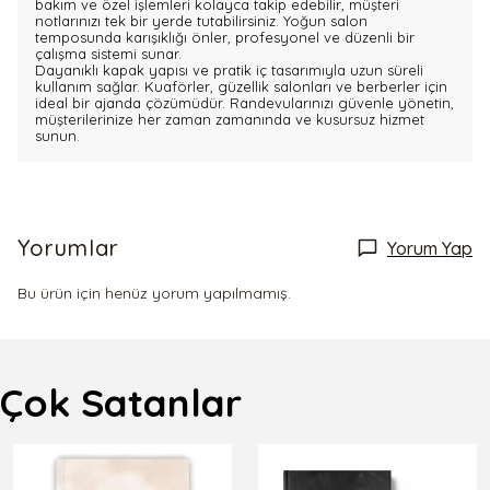
bakım ve özel işlemleri kolayca takip edebilir, müşteri
notlarınızı tek bir yerde tutabilirsiniz. Yoğun salon
temposunda karışıklığı önler, profesyonel ve düzenli bir
çalışma sistemi sunar.
Dayanıklı kapak yapısı ve pratik iç tasarımıyla uzun süreli
kullanım sağlar. Kuaförler, güzellik salonları ve berberler için
ideal bir ajanda çözümüdür. Randevularınızı güvenle yönetin,
müşterilerinize her zaman zamanında ve kusursuz hizmet
sunun.
Yorumlar
Yorum Yap
Bu ürün için henüz yorum yapılmamış.
Çok Satanlar