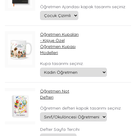
Öğretmen Ajandası kapak tasarımı seçiniz.
Öğretmen Kupaları
- Kişiye Özel
Öğretmen Kupası
Modelleri
Kupa tasarımı seçiniz.
Öğretmen Not
Defteri
Öğretmen defteri kapak tasarımı seçiniz.
Defter Sayfa Tercihi